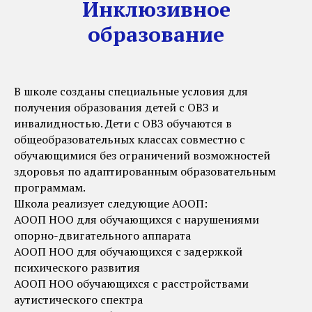
Инклюзивное
образование
В школе созданы специальные условия для
получения образования детей с ОВЗ и
инвалидностью. Дети с ОВЗ обучаются в
общеобразовательных классах совместно с
обучающимися без ограничений возможностей
здоровья по адаптированным образовательным
программам.
Школа реализует следующие АООП:
АООП НОО для обучающихся с нарушениями
опорно-двигательного аппарата
АООП НОО для обучающихся с задержкой
психического развития
АООП НОО обучающихся с расстройствами
аутистического спектра