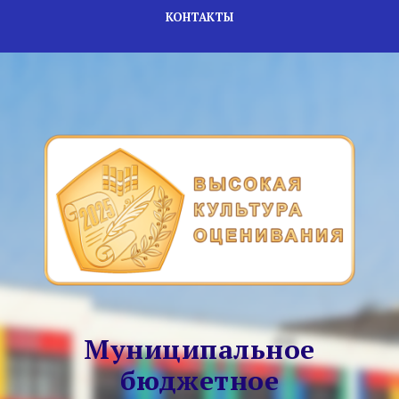
КОНТАКТЫ
Муниципальное
бюджетное