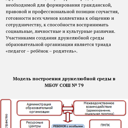
необходимой для формирования гражданской,
правовой и профессиональной позиции соучастия,
готовности всех членов коллектива к общению и
сотрудничеству, к способности воспринимать
социальные, личностные и культурные различия.
Участниками создания дружелюбной среды
образовательной организации является триада
«педагог – ребёнок – родитель».
Модель построения дружелюбной среды в
МБОУ СОШ № 79