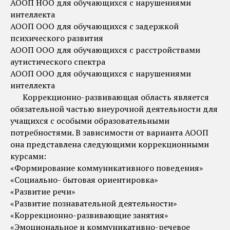
АООП НОО для обучающихся с нарушениями
интеллекта
АООП ООО для обучающихся с задержкой
психического развития
АООП ООО для обучающихся с расстройствами
аутистического спектра
АООП ООО для обучающихся с нарушениями
интеллекта
Коррекционно-развивающая область является
обязательной частью внеурочной деятельности для
учащихся с особыми образовательными
потребностями. В зависимости от варианта АООП
она представлена следующими коррекционными
курсами:
«Формирование коммуникативного поведения»
«Социально- бытовая ориентировка»
«Развитие речи»
«Развитие познавательной деятельности»
«Коррекционно-развивающие занятия»
«Эмоциональное и коммуникативно-речевое