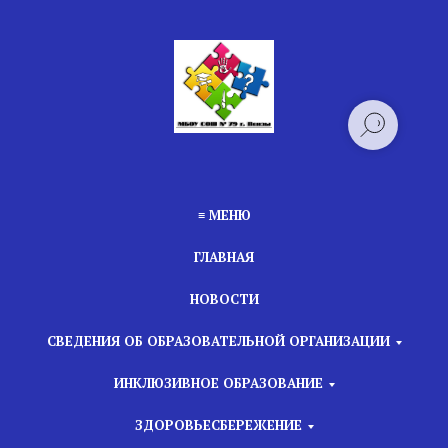
≡ МЕНЮ
ГЛАВНАЯ
НОВОСТИ
СВЕДЕНИЯ ОБ ОБРАЗОВАТЕЛЬНОЙ ОРГАНИЗАЦИИ
ИНКЛЮЗИВНОЕ ОБРАЗОВАНИЕ
ЗДОРОВЬЕСБЕРЕЖЕНИЕ