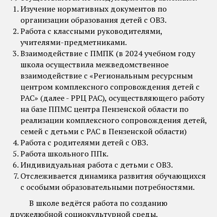
Изучение нормативных документов по
организации образования детей с ОВЗ.
Работа с классными руководителями,
учителями-предметниками.
Взаимодействие с ПМПК (в 2024 учебном году
школа осуществила межведомственное
взаимодействие с «Региональным ресурсным
центром комплексного сопровождения детей с
РАС» (далее - РРЦ РАС), осуществляющего работу
на базе ППМС центра Пензенской области по
реализации комплексного сопровождения детей,
семей с детьми с РАС в Пензенской области)
Работа с родителями детей с ОВЗ.
Работа школьного ППк.
Индивидуальная работа с детьми с ОВЗ.
Отслеживается динамика развития обучающихся
с особыми образовательными потребностями.
В школе ведётся работа по созданию
дружелюбной социокультурной среды,