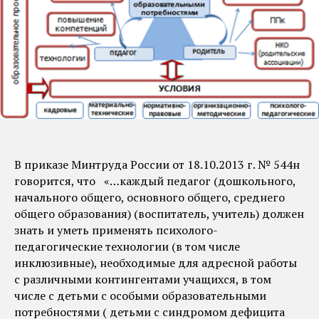
В приказе Минтруда России от 18.10.2013 г. № 544н
говорится, что «…каждый педагог (дошкольного,
начального общего, основного общего, среднего
общего образования) (воспитатель, учитель) должен
знать и уметь применять психолого-
педагогические технологии (в том числе
инклюзивные), необходимые для адресной работы
с различными контингентами учащихся, в том
числе с детьми с особыми образовательными
потребностями ( детьми с синдромом дефицита