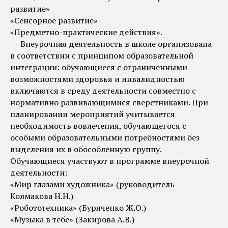
развитие»
«Сенсорное развитие»
«Предметно-практические действия».
Внеурочная деятельность в школе организована
в соответствии с принципом образовательной
интеграции: обучающиеся с ограниченными
возможностями здоровья и инвалидностью
включаются в среду деятельности совместно с
нормативно развивающимися сверстниками. При
планировании мероприятий учитывается
необходимость вовлечения, обучающегося с
особыми образовательными потребностями без
выделения их в обособленную группу.
Обучающиеся участвуют в программе внеурочной
деятельности:
«Мир глазами художника» (руководитель
Колмакова Н.Н.)
«Робототехника» (Буряченко Ж.О.)
«Музыка в тебе» (Закирова А.В.)