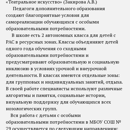
«Театральное искусство» (Закирова А.В.)
Педагоги дополнительного образования
создают благоприятные условия для
самореализации обучающихся с особыми
образовательными потребностями.
В школе есть 2 автономных класса для детей с
РАС в ресурсных зонах. Классы объединяют детей
одного года обучения со сходными
образовательными потребностями и
предусматривают образовательную и социальную
инклюзию в условиях урочной и внеурочной
деятельности. В классах имеются отдельные зоны:
для групповых и индивидуальных занятий, отдыха.
В своей работе специалисты используют различные
алгоритмы и памятки, социальные истории,
визуальную поддержку для обучающихся всех
нозологических групп.
Вся работа с детьми с особыми
образовательными потребностями в МБОУ СОШ №
79 осуществляется по следующим направлениям: